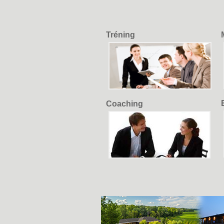
Tréning
Coaching