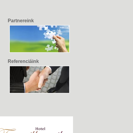
Partnereink
Referenciáink