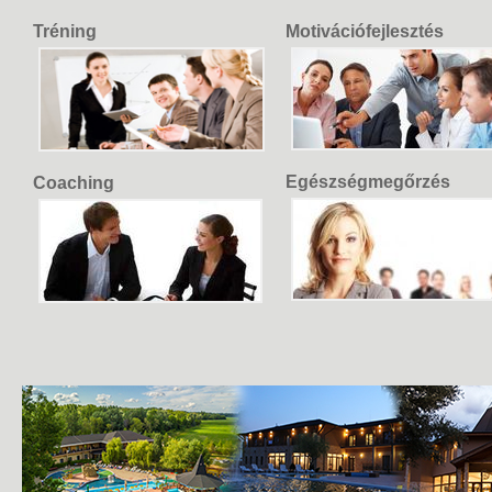
Tréning
Motivációfejlesztés
Egészségmegőrzés
Coaching